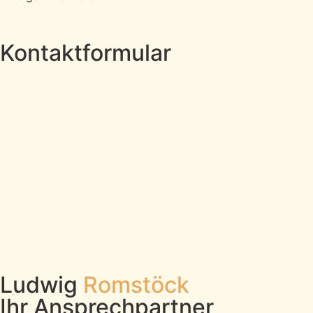
Jetzt kontaktieren
Kontaktformular
Ludwig
Romstöck
Ihr Ansprechpartner