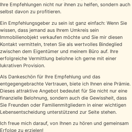
Ihre Empfehlungen nicht nur ihnen zu helfen, sondern auch
selbst davon zu profitieren.
Ein Empfehlungsgeber zu sein ist ganz einfach: Wenn Sie
wissen, dass jemand aus Ihrem Umkreis sein
Immobilienobjekt verkaufen möchte und Sie mir diesen
Kontakt vermitteln, treten Sie als wertvolles Bindeglied
zwischen dem Eigentümer und meinem Büro auf. Ihre
erfolgreiche Vermittlung belohne ich gerne mit einer
lukrativen Provision.
Als Dankeschön für Ihre Empfehlung und das
entgegengebrachte Vertrauen, biete ich Ihnen eine Prämie.
Dieses attraktive Angebot bedeutet für Sie nicht nur eine
finanzielle Belohnung, sondern auch die Gewissheit, dass
Sie Freunden oder Familienmitgliedern in einer wichtigen
Lebensentscheidung unterstützend zur Seite stehen.
Ich freue mich darauf, von Ihnen zu hören und gemeinsam
Erfolge zu erzielen!