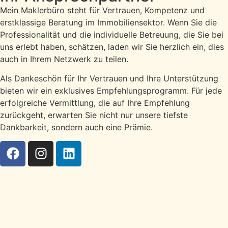
Mein Maklerbüro steht für Vertrauen, Kompetenz und
erstklassige Beratung im Immobiliensektor. Wenn Sie die
Professionalität und die individuelle Betreuung, die Sie bei
uns erlebt haben, schätzen, laden wir Sie herzlich ein, dies
auch in Ihrem Netzwerk zu teilen.
Als Dankeschön für Ihr Vertrauen und Ihre Unterstützung
bieten wir ein exklusives Empfehlungsprogramm. Für jede
erfolgreiche Vermittlung, die auf Ihre Empfehlung
zurückgeht, erwarten Sie nicht nur unsere tiefste
Dankbarkeit, sondern auch eine Prämie.
Jetzt kontaktieren