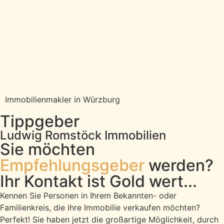
Immobilienmakler in Würzburg
Tippgeber
Ludwig Romstöck Immobilien
Sie möchten
Empfehlungsgeber
werden?
Ihr Kontakt ist Gold wert...
Kennen Sie Personen in Ihrem Bekannten- oder
Familienkreis, die ihre Immobilie verkaufen möchten?
Perfekt! Sie haben jetzt die großartige Möglichkeit, durch